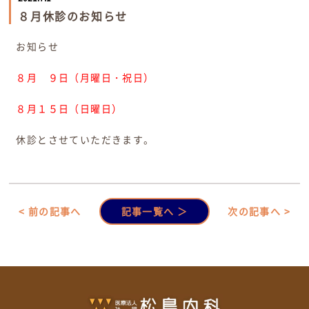
８月休診のお知らせ
お知らせ
８月 ９日（月曜日・祝日）
８月１５日（日曜日）
休診とさせていただきます。
< 前の記事へ
記事一覧へ ＞
次の記事へ >